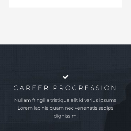
CAREER PROGRESSION
Nullam fringilla tristique elit id varius ipsums.
Lorem lacinia quam nec venenatis sadips
dignissim.