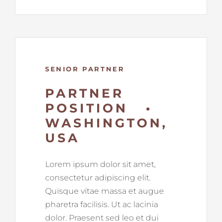
SENIOR PARTNER
PARTNER
POSITION •
WASHINGTON,
USA
Lorem ipsum dolor sit amet,
consectetur adipiscing elit.
Quisque vitae massa et augue
pharetra facilisis. Ut ac lacinia
dolor. Praesent sed leo et dui