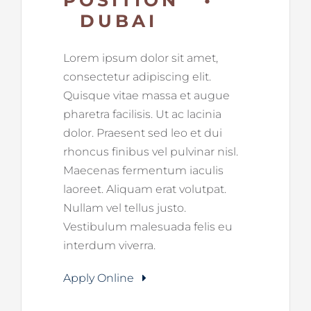
DUBAI
Lorem ipsum dolor sit amet,
consectetur adipiscing elit.
Quisque vitae massa et augue
pharetra facilisis. Ut ac lacinia
dolor. Praesent sed leo et dui
rhoncus finibus vel pulvinar nisl.
Maecenas fermentum iaculis
laoreet. Aliquam erat volutpat.
Nullam vel tellus justo.
Vestibulum malesuada felis eu
interdum viverra.
Apply Online