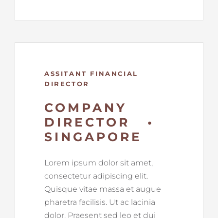
ASSITANT FINANCIAL
DIRECTOR
COMPANY
DIRECTOR •
SINGAPORE
Lorem ipsum dolor sit amet,
consectetur adipiscing elit.
Quisque vitae massa et augue
pharetra facilisis. Ut ac lacinia
dolor. Praesent sed leo et dui