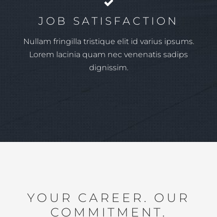
JOB SATISFACTION
Nullam fringilla tristique elit id varius ipsums.
Lorem lacinia quam nec venenatis sadips
dignissim.
YOUR CAREER. OUR
COMMITMENT.