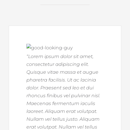
“Lorem ipsum dolor sit amet,
consectetur adipiscing elit.
Quisque vitae massa et augue
pharetra facilisis. Ut ac lacinia
dolor. Praesent sed leo et dui
rhoncus finibus vel pulvinar nisl.
Maecenas fermentum iaculis
laoreet. Aliquam erat volutpat.
Nullam vel tellus justo.
Aliquam
erat volutpat. Nullam vel tellus