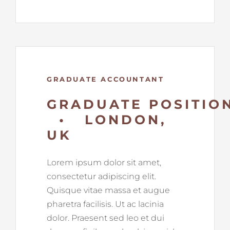
GRADUATE ACCOUNTANT
GRADUATE POSITIO
• LONDON,
UK
Lorem ipsum dolor sit amet,
consectetur adipiscing elit.
Quisque vitae massa et augue
pharetra facilisis. Ut ac lacinia
dolor. Praesent sed leo et dui