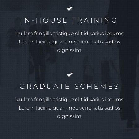
IN-HOUSE TRAINING
Nullam fringilla tristique elit id varius ipsums.
Lorem lacinia quam nec venenatis sadips
dignissim.
GRADUATE SCHEMES
Nullam fringilla tristique elit id varius ipsums.
Lorem lacinia quam nec venenatis sadips
dignissim.