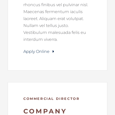
rhoncus finibus vel pulvinar nisl.
Maecenas fermentum iaculis
laoreet. Aliquam erat volutpat.
Nullam vel tellus justo.
Vestibulum malesuada felis eu
interdum viverra.
Apply Online
COMMERCIAL DIRECTOR
COMPANY