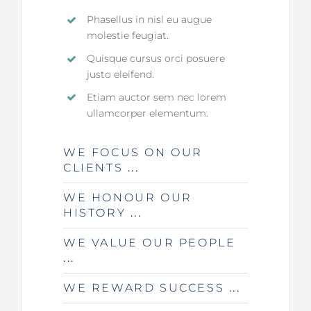
Phasellus in nisl eu augue
molestie feugiat.
Quisque cursus orci posuere
justo eleifend.
Etiam auctor sem nec lorem
ullamcorper elementum.
WE FOCUS ON OUR
CLIENTS
WE HONOUR OUR
HISTORY
WE VALUE OUR PEOPLE
WE REWARD SUCCESS